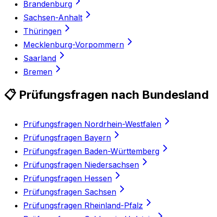
Brandenburg
Sachsen-Anhalt
Thüringen
Mecklenburg-Vorpommern
Saarland
Bremen
📋 Prüfungsfragen nach Bundesland
Prüfungsfragen Nordrhein-Westfalen
Prüfungsfragen Bayern
Prüfungsfragen Baden-Württemberg
Prüfungsfragen Niedersachsen
Prüfungsfragen Hessen
Prüfungsfragen Sachsen
Prüfungsfragen Rheinland-Pfalz