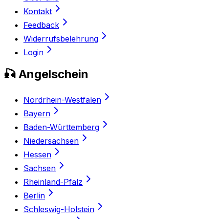
Kontakt
Feedback
Widerrufsbelehrung
Login
🎣 Angelschein
Nordrhein-Westfalen
Bayern
Baden-Württemberg
Niedersachsen
Hessen
Sachsen
Rheinland-Pfalz
Berlin
Schleswig-Holstein