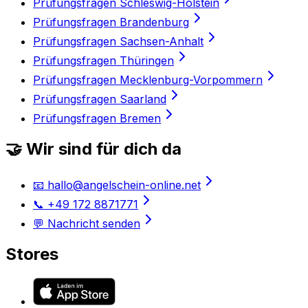
Prüfungsfragen Schleswig-Holstein
Prüfungsfragen Brandenburg
Prüfungsfragen Sachsen-Anhalt
Prüfungsfragen Thüringen
Prüfungsfragen Mecklenburg-Vorpommern
Prüfungsfragen Saarland
Prüfungsfragen Bremen
🤝 Wir sind für dich da
📧 hallo@angelschein-online.net
📞 +49 172 8871771
💬 Nachricht senden
Stores