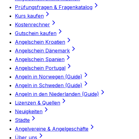
Prüfungsfragen & Fragenkatalog
Kurs kaufen
Kostenrechner
Gutschein kaufen
Angelschein Kroatien
Angelschein Dänemark
Angelschein Spanien
Angelschein Portugal
Angeln in Norwegen (Guide)
Angeln in Schweden (Guide)
Angeln in den Niederlanden (Guide)
Lizenzen & Quellen
Neuigkeiten
Städte
Angelvereine & Angelgeschäfte
Über uns