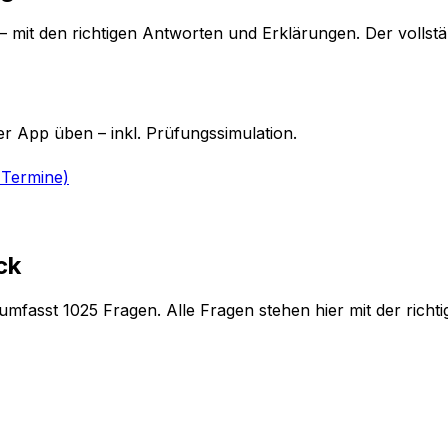
– mit den richtigen Antworten und Erklärungen. Der vollst
r App üben – inkl. Prüfungssimulation.
 Termine)
ck
 umfasst 1025 Fragen. Alle Fragen stehen hier mit der ric