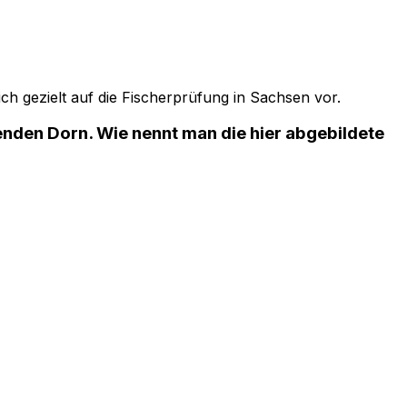
ch gezielt auf
die Fischerprüfung in Sachsen
vor.
enden Dorn. Wie nennt man die hier abgebildete