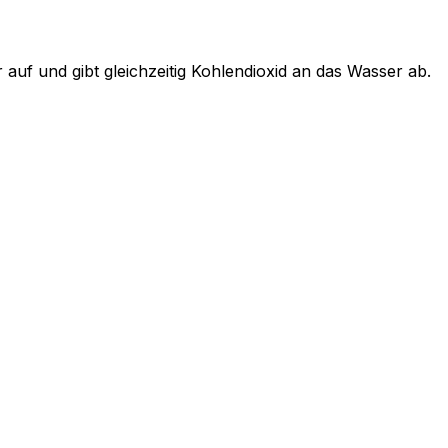
auf und gibt gleichzeitig Kohlendioxid an das Wasser ab.