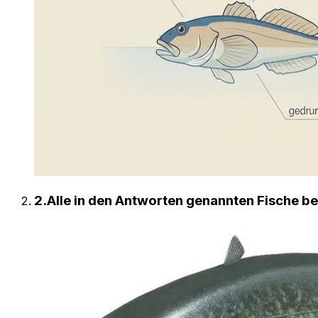
2
.
Alle in den Antworten genannten Fische bes