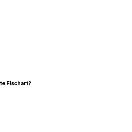
te Fischart?