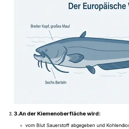
3
.
An der Kiemenoberfläche wird:
vom Blut Sauerstoff abgegeben und Kohlendi