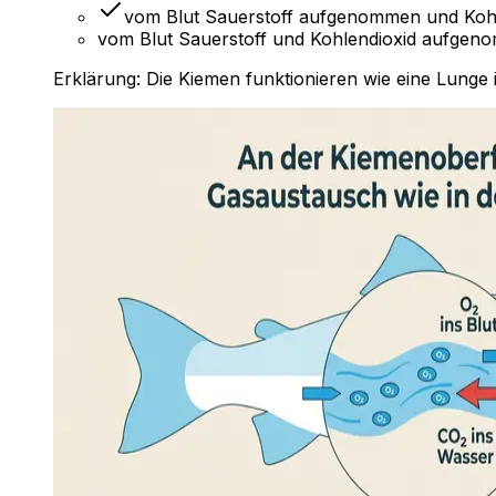
vom Blut Sauerstoff aufgenommen und Koh
vom Blut Sauerstoff und Kohlendioxid aufge
Erklärung:
Die Kiemen funktionieren wie eine Lunge 