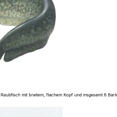
 Raubfisch mit breitem, flachem Kopf und insgesamt 6 Bar