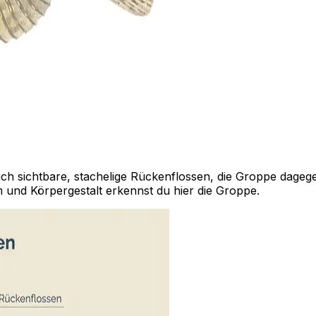
ch sichtbare, stachelige Rückenflossen, die Groppe dageg
 und Körpergestalt erkennst du hier die Groppe.