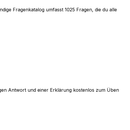
ändige Fragenkatalog umfasst
1025
Fragen, die du alle
htigen Antwort und einer Erklärung kostenlos zum Üben