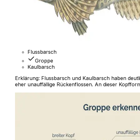
Flussbarsch
Groppe
Kaulbarsch
Erklärung:
Flussbarsch und Kaulbarsch haben deutli
eher unauffällige Rückenflossen. An dieser Kopfform