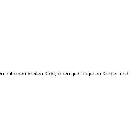
en hat einen breiten Kopf, einen gedrungenen Körper und