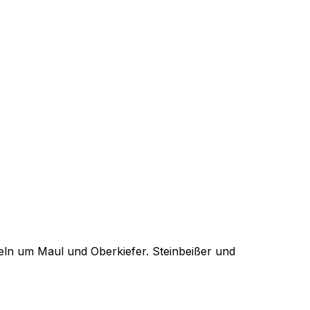
teln um Maul und Oberkiefer. Steinbeißer und