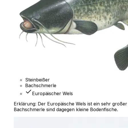
Steinbeißer
Bachschmerle
Europäischer Wels
Erklärung:
Der Europäische Wels ist ein sehr großer
Bachschmerle sind dagegen kleine Bodenfische.