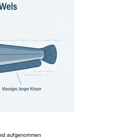
oxid aufgenommen