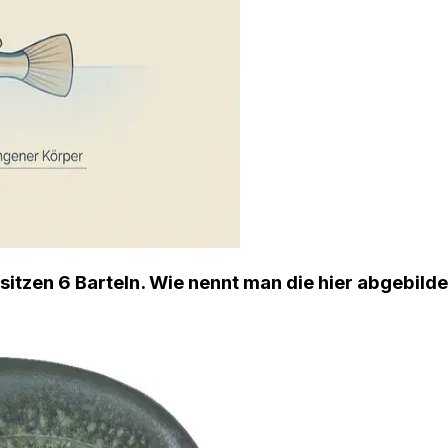
itzen 6 Barteln. Wie nennt man die hier abgebilde