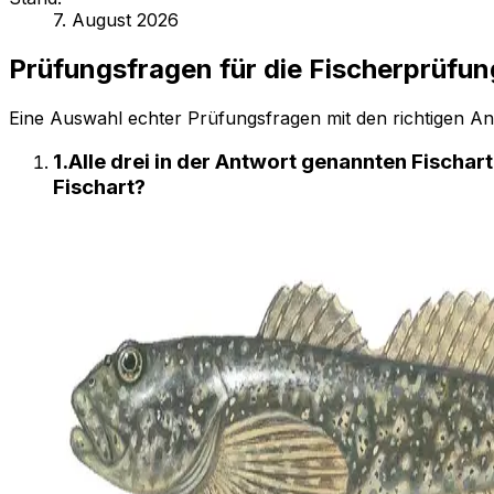
7. August 2026
Prüfungsfragen für
die Fischerprüfun
Eine Auswahl echter Prüfungsfragen mit den richtigen Ant
1
.
Alle drei in der Antwort genannten Fischa
Fischart?