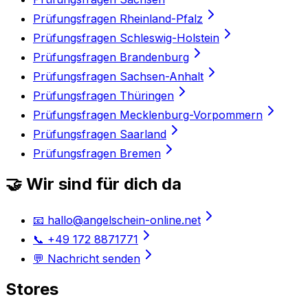
Prüfungsfragen Rheinland-Pfalz
Prüfungsfragen Schleswig-Holstein
Prüfungsfragen Brandenburg
Prüfungsfragen Sachsen-Anhalt
Prüfungsfragen Thüringen
Prüfungsfragen Mecklenburg-Vorpommern
Prüfungsfragen Saarland
Prüfungsfragen Bremen
🤝 Wir sind für dich da
📧 hallo@angelschein-online.net
📞 +49 172 8871771
💬 Nachricht senden
Stores