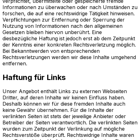
verpflichtet, übermittelte oder gespeicherte fremde
Informationen zu überwachen oder nach Umständen zu
forschen, die auf eine rechtswidrige Tätigkeit hinweisen.
Verpflichtungen zur Entfernung oder Sperrung der
Nutzung von Informationen nach den allgemeinen
Gesetzen bleiben hiervon unberührt. Eine
diesbezügliche Haftung ist jedoch erst ab dem Zeitpunkt
der Kenntnis einer konkreten Rechtsverletzung möglich.
Bei Bekanntwerden von entsprechenden
Rechtsverletzungen werden wir diese Inhalte umgehend
entfernen.
Haftung für Links
Unser Angebot enthält Links zu externen Webseiten
Dritter, auf deren Inhalte wir keinen Einfluss haben.
Deshalb können wir für diese fremden Inhalte auch
keine Gewähr übernehmen. Für die Inhalte der
verlinkten Seiten ist stets der jeweilige Anbieter oder
Betreiber der Seiten verantwortlich. Die verlinkten Seiten
wurden zum Zeitpunkt der Verlinkung auf mögliche
Rechtsverstöße überprüft. Rechtswidrige Inhalte waren