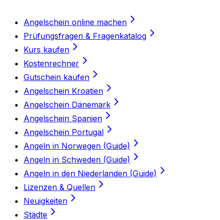
Angelschein online machen
Prüfungsfragen & Fragenkatalog
Kurs kaufen
Kostenrechner
Gutschein kaufen
Angelschein Kroatien
Angelschein Dänemark
Angelschein Spanien
Angelschein Portugal
Angeln in Norwegen (Guide)
Angeln in Schweden (Guide)
Angeln in den Niederlanden (Guide)
Lizenzen & Quellen
Neuigkeiten
Städte