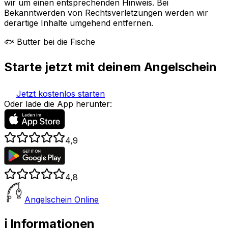
wir um einen entsprechenden Hinweis. Bei
Bekanntwerden von Rechtsverletzungen werden wir
derartige Inhalte umgehend entfernen.
🐟 Butter bei die Fische
Starte jetzt mit deinem Angelschein
Jetzt kostenlos starten
Oder lade die App herunter:
4,9
4,8
Angelschein Online
ℹ️ Informationen