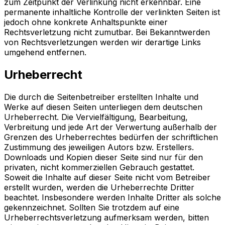
zum Zeitpunkt der Verlinkung nicht erkennbar. Eine
permanente inhaltliche Kontrolle der verlinkten Seiten ist
jedoch ohne konkrete Anhaltspunkte einer
Rechtsverletzung nicht zumutbar. Bei Bekanntwerden
von Rechtsverletzungen werden wir derartige Links
umgehend entfernen.
Urheberrecht
Die durch die Seitenbetreiber erstellten Inhalte und
Werke auf diesen Seiten unterliegen dem deutschen
Urheberrecht. Die Vervielfältigung, Bearbeitung,
Verbreitung und jede Art der Verwertung außerhalb der
Grenzen des Urheberrechtes bedürfen der schriftlichen
Zustimmung des jeweiligen Autors bzw. Erstellers.
Downloads und Kopien dieser Seite sind nur für den
privaten, nicht kommerziellen Gebrauch gestattet.
Soweit die Inhalte auf dieser Seite nicht vom Betreiber
erstellt wurden, werden die Urheberrechte Dritter
beachtet. Insbesondere werden Inhalte Dritter als solche
gekennzeichnet. Sollten Sie trotzdem auf eine
Urheberrechtsverletzung aufmerksam werden, bitten