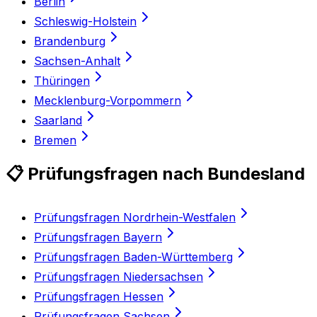
Berlin
Schleswig-Holstein
Brandenburg
Sachsen-Anhalt
Thüringen
Mecklenburg-Vorpommern
Saarland
Bremen
📋 Prüfungsfragen nach Bundesland
Prüfungsfragen Nordrhein-Westfalen
Prüfungsfragen Bayern
Prüfungsfragen Baden-Württemberg
Prüfungsfragen Niedersachsen
Prüfungsfragen Hessen
Prüfungsfragen Sachsen