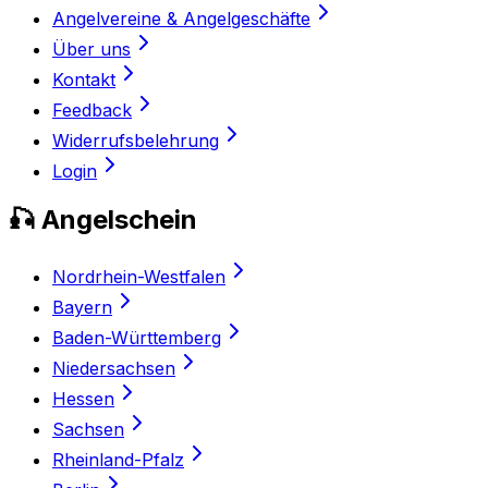
Angelvereine & Angelgeschäfte
Über uns
Kontakt
Feedback
Widerrufsbelehrung
Login
🎣 Angelschein
Nordrhein-Westfalen
Bayern
Baden-Württemberg
Niedersachsen
Hessen
Sachsen
Rheinland-Pfalz